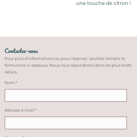
une touche de
citron
!
Contactez-nous
Pour plus d'informations ou pour réserver, veuillez remplir le
formulaire ci-dessous. Nous vous répondrons dans les plus brefs
délais.
Nom *
Adresse e-mail *