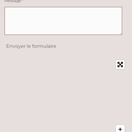
Message *
Envoyer le formulaire