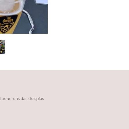
répondrons dans les plus