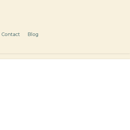
Contact
Blog