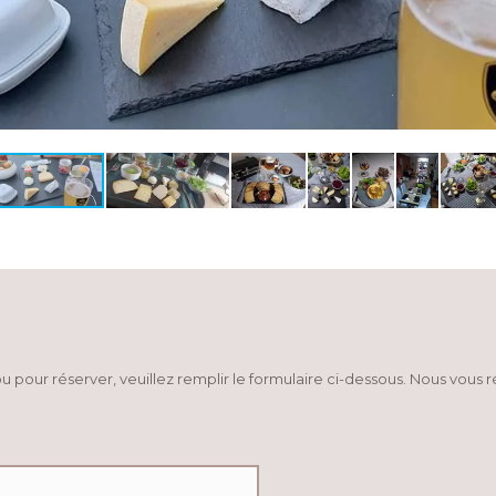
u pour réserver, veuillez remplir le formulaire ci-dessous. Nous vous 