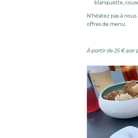
blanquette, cousc
N'hésitez pas à nous
offres de menu.
À partir de 25 € par 