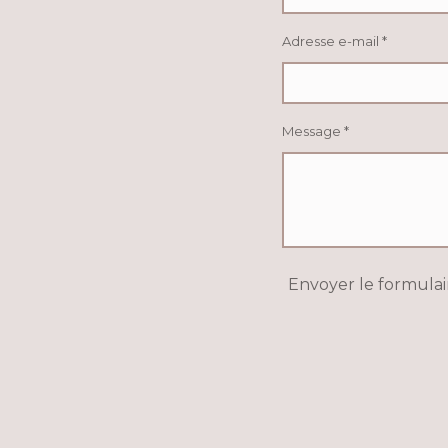
Adresse e-mail *
Message *
Envoyer le formulai