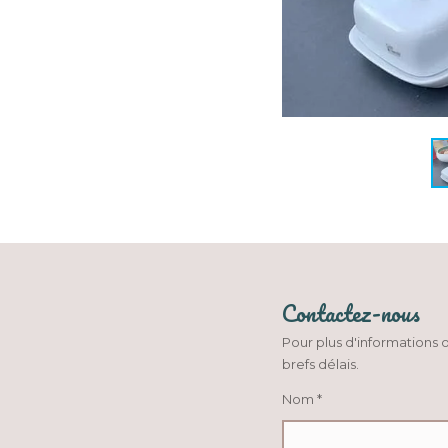
Contactez-nous
Pour plus d'informations o
brefs délais.
Nom *