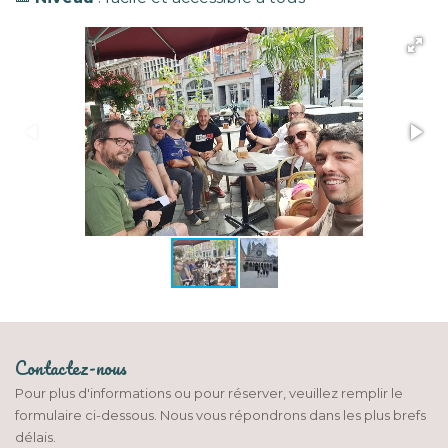
Contactez-nous
Pour plus d'informations ou pour réserver, veuillez remplir le
formulaire ci-dessous. Nous vous répondrons dans les plus brefs
délais.