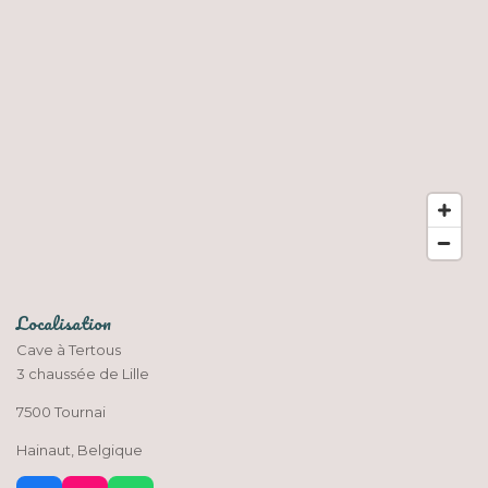
Localisation
Cave à Tertous
3 chaussée de Lille
7500 Tournai
Hainaut, Belgique