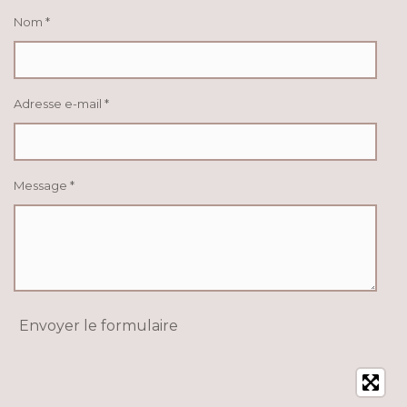
Nom *
Adresse e-mail *
Message *
Envoyer le formulaire