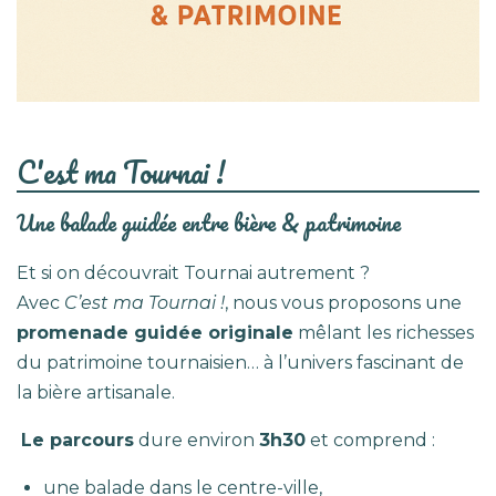
C'est ma Tournai !
Une balade guidée entre bière & patrimoine
Et si on découvrait Tournai autrement ?
Avec
C’est ma Tournai !
, nous vous proposons une
promenade guidée originale
mêlant les richesses
du patrimoine tournaisien… à l’univers fascinant de
la bière artisanale.
Le parcours
dure environ
3h30
et comprend :
une balade dans le centre-ville,